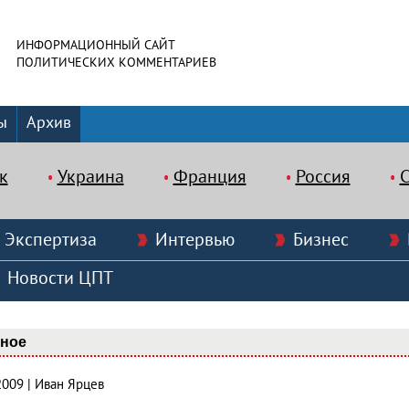
ИНФОРМАЦИОННЫЙ САЙТ
ПОЛИТИЧЕСКИХ КОММЕНТАРИЕВ
ы
Архив
к
Украина
Франция
Россия
Экспертиза
Интервью
Бизнес
Новости ЦПТ
вное
2009 | Иван Ярцев