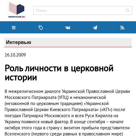
Интервью
26.10.2009
Роль личности в церковной
истории
В межрелигиозном диалоге Украинской Православной Церкви
Московского Патриархата (УПЦ) и неканонической
(незаконной по церковным традициям) «Украинской
Православной Церкви Киевского Патриархата» («КП») после
поездки Патриарха Московского и всея Руси Кирилла на
Украину появился новый фактор. В конце сентября – начале
октября этого года в страну с визитом прибыли представители
Вселенского (первого среди равных в православном мире)