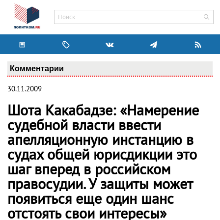
Комментарии
30.11.2009
Шота Какабадзе: «Намерение
судебной власти ввести
апелляционную инстанцию в
судах общей юрисдикции это
шаг вперед в российском
правосудии. У защиты может
появиться еще один шанс
отстоять свои интересы»