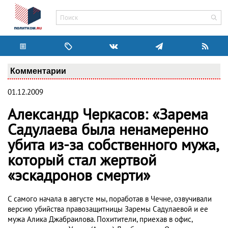
Комментарии
01.12.2009
Александр Черкасов: «Зарема
Садулаева была ненамеренно
убита из-за собственного мужа,
который стал жертвой
«эскадронов смерти»
С самого начала в августе мы, поработав в Чечне, озвучивали
версию убийства правозащитницы Заремы Садулаевой и ее
мужа Алика Джабраилова. Похитители, приехав в офис,