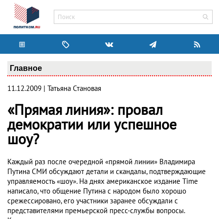
Главное
11.12.2009 | Татьяна Становая
«Прямая линия»: провал
демократии или успешное
шоу?
Каждый раз после очередной «прямой линии» Владимира
Путина СМИ обсуждают детали и скандалы, подтверждающие
управляемость «шоу». На днях американское издание Time
написало, что общение Путина с народом было хорошо
срежессировано, его участники заранее обсуждали с
представителями премьерской пресс-службы вопросы.