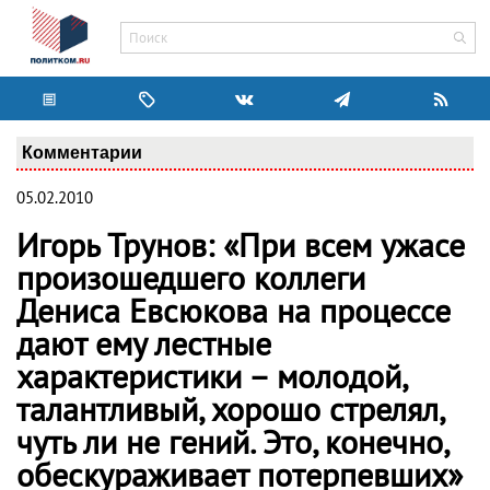
Комментарии
05.02.2010
Игорь Трунов: «При всем ужасе
произошедшего коллеги
Дениса Евсюкова на процессе
дают ему лестные
характеристики – молодой,
талантливый, хорошо стрелял,
чуть ли не гений. Это, конечно,
обескураживает потерпевших»