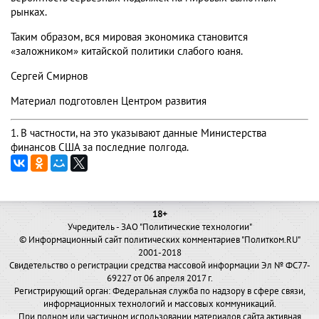
рынках.
Таким образом, вся мировая экономика становится
«заложником» китайской политики слабого юаня.
Сергей Смирнов
Материал подготовлен Центром развития
1. В частности, на это указывают данные Министерства
финансов США за последние полгода.
18+
Учредитель - ЗАО "Политические технологии"
© Информационный сайт политических комментариев "Политком.RU"
2001-2018
Свидетельство о регистрации средства массовой информации Эл № ФС77-
69227 от 06 апреля 2017 г.
Регистрирующий орган: Федеральная служба по надзору в сфере связи,
информационных технологий и массовых коммуникаций.
При полном или частичном использовании материалов сайта активная