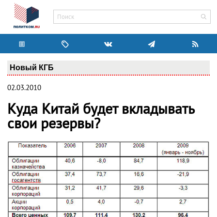
Новый КГБ
02.03.2010
Куда Китай будет вкладывать
свои резервы?