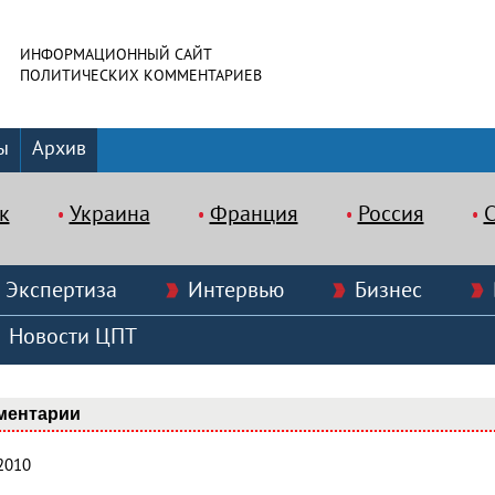
ИНФОРМАЦИОННЫЙ САЙТ
ПОЛИТИЧЕСКИХ КОММЕНТАРИЕВ
ы
Архив
к
Украина
Франция
Россия
Экспертиза
Интервью
Бизнес
Новости ЦПТ
ментарии
2010