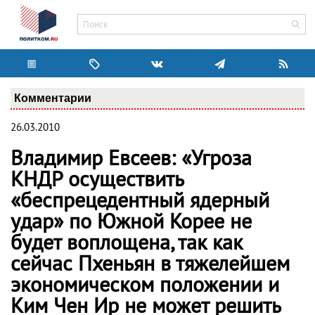
Комментарии
26.03.2010
Владимир Евсеев: «Угроза
КНДР осуществить
«беспрецедентный ядерный
удар» по Южной Корее не
будет воплощена, так как
сейчас Пхеньян в тяжелейшем
экономическом положении и
Ким Чен Ир не может решить