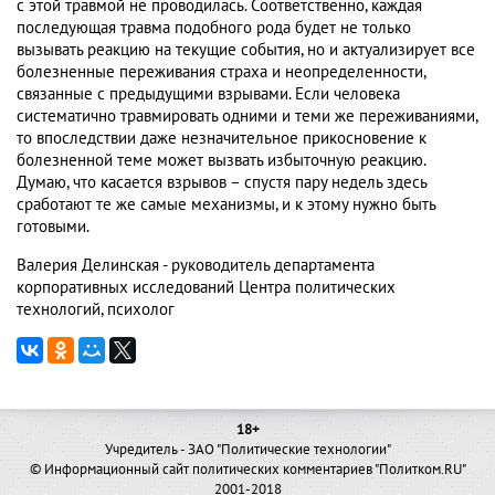
с этой травмой не проводилась. Соответственно, каждая
последующая травма подобного рода будет не только
вызывать реакцию на текущие события, но и актуализирует все
болезненные переживания страха и неопределенности,
связанные с предыдущими взрывами. Если человека
систематично травмировать одними и теми же переживаниями,
то впоследствии даже незначительное прикосновение к
болезненной теме может вызвать избыточную реакцию.
Думаю, что касается взрывов – спустя пару недель здесь
сработают те же самые механизмы, и к этому нужно быть
готовыми.
Валерия Делинская - руководитель департамента
корпоративных исследований Центра политических
технологий, психолог
18+
Учредитель - ЗАО "Политические технологии"
© Информационный сайт политических комментариев "Политком.RU"
2001-2018