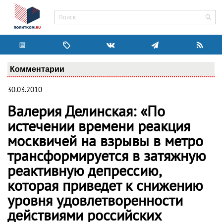
Комментарии
30.03.2010
Валерия Делинская: «По
истечении времени реакция
москвичей на взрывы в метро
трансформируется в затяжную
реактивную депрессию,
которая приведет к снижению
уровня удовлетворенности
действиями российских