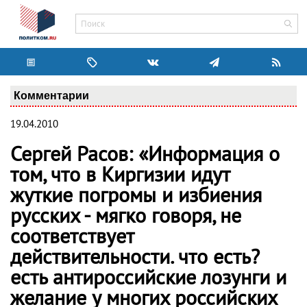
Комментарии
19.04.2010
Сергей Расов: «Информация о
том, что в Киргизии идут
жуткие погромы и избиения
русских - мягко говоря, не
соответствует
действительности. что есть?
есть антироссийские лозунги и
желание у многих российских