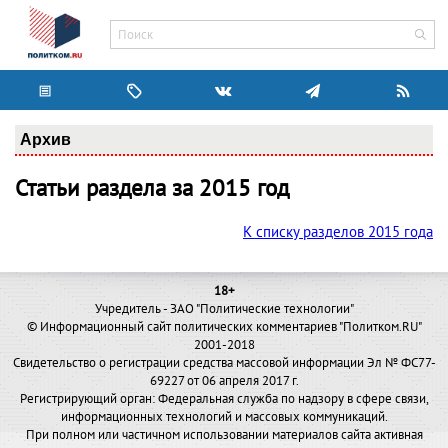
Архив
Статьи раздела за 2015 год
К списку разделов 2015 года
18+
Учредитель - ЗАО "Политические технологии"
© Информационный сайт политических комментариев "Политком.RU"
2001-2018
Свидетельство о регистрации средства массовой информации Эл № ФС77-
69227 от 06 апреля 2017 г.
Регистрирующий орган: Федеральная служба по надзору в сфере связи,
информационных технологий и массовых коммуникаций.
При полном или частичном использовании материалов сайта активная