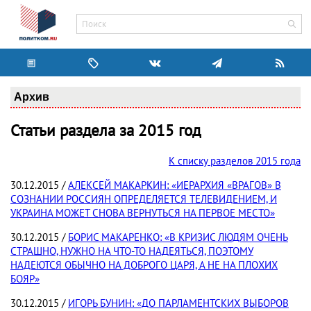
Архив
Статьи раздела за 2015 год
К списку разделов 2015 года
30.12.2015 /
АЛЕКСЕЙ МАКАРКИН: «ИЕРАРХИЯ «ВРАГОВ» В
СОЗНАНИИ РОССИЯН ОПРЕДЕЛЯЕТСЯ ТЕЛЕВИДЕНИЕМ, И
УКРАИНА МОЖЕТ СНОВА ВЕРНУТЬСЯ НА ПЕРВОЕ МЕСТО»
30.12.2015 /
БОРИС МАКАРЕНКО: «В КРИЗИС ЛЮДЯМ ОЧЕНЬ
СТРАШНО, НУЖНО НА ЧТО-ТО НАДЕЯТЬСЯ, ПОЭТОМУ
НАДЕЮТСЯ ОБЫЧНО НА ДОБРОГО ЦАРЯ, А НЕ НА ПЛОХИХ
БОЯР»
30.12.2015 /
ИГОРЬ БУНИН: «ДО ПАРЛАМЕНТСКИХ ВЫБОРОВ