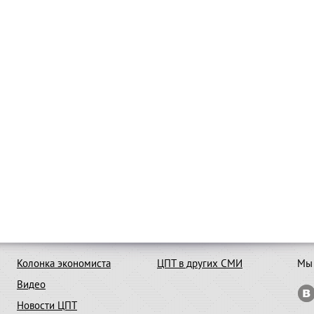
Колонка экономиста
ЦПТ в других СМИ
Мы 
Видео
Новости ЦПТ