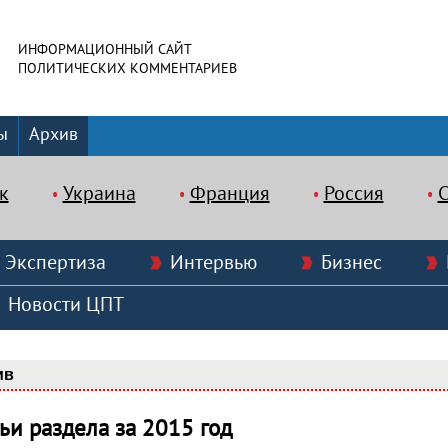
ИНФОРМАЦИОННЫЙ САЙТ
ПОЛИТИЧЕСКИХ КОММЕНТАРИЕВ
ы
Архив
к
Украина
Франция
Россия
Экспертиза
Интервью
Бизнес
Новости ЦПТ
ив
тьи раздела за 2015 год