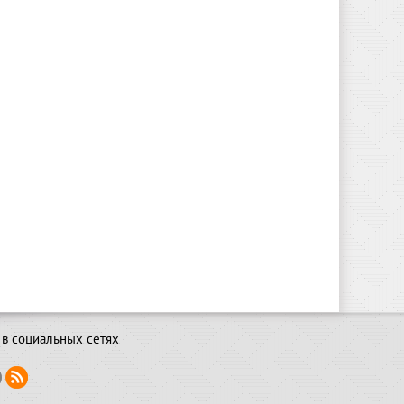
в социальных сетях