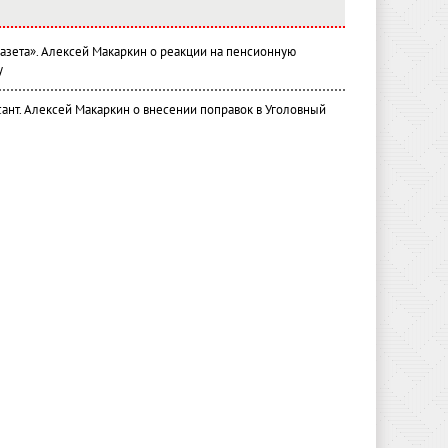
газета». Алексей Макаркин о реакции на пенсионную
у
ант. Алексей Макаркин о внесении поправок в Уголовный