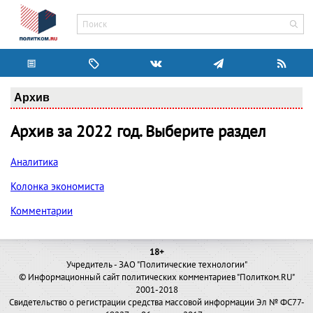
Архив
Архив за 2022 год. Выберите раздел
Аналитика
Колонка экономиста
Комментарии
18+
Учредитель - ЗАО "Политические технологии"
© Информационный сайт политических комментариев "Политком.RU"
2001-2018
Свидетельство о регистрации средства массовой информации Эл № ФС77-