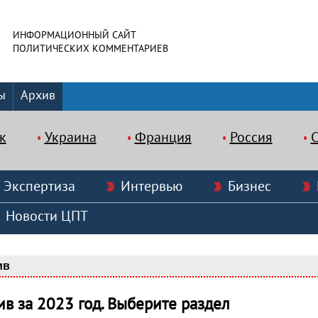
ИНФОРМАЦИОННЫЙ САЙТ
ПОЛИТИЧЕСКИХ КОММЕНТАРИЕВ
ы
Архив
к
Украина
Франция
Россия
Экспертиза
Интервью
Бизнес
Новости ЦПТ
ив
ив за 2023 год. Выберите раздел