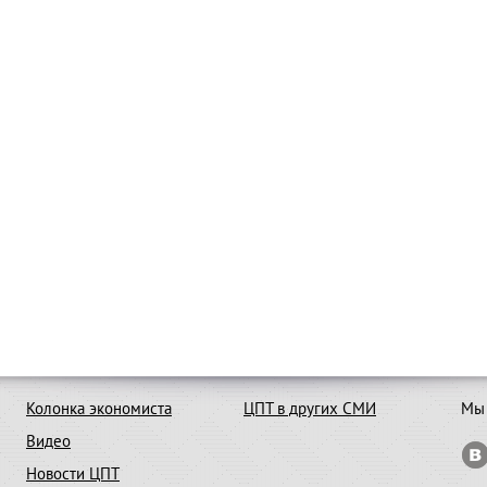
Колонка экономиста
ЦПТ в других СМИ
Мы 
Видео
Новости ЦПТ