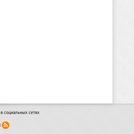
в социальных сетях