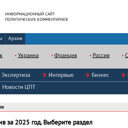
ИНФОРМАЦИОННЫЙ САЙТ
ПОЛИТИЧЕСКИХ КОММЕНТАРИЕВ
ы
Архив
к
Украина
Франция
Россия
Экспертиза
Интервью
Бизнес
Новости ЦПТ
ив
ив за 2025 год. Выберите раздел