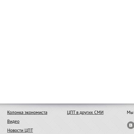
Колонка экономиста
ЦПТ в других СМИ
Мы 
Видео
Новости ЦПТ