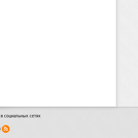
в социальных сетях