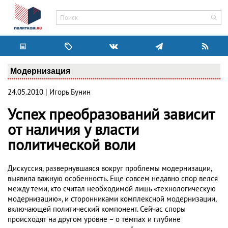
Модернизация
24.05.2010 | Игорь Бунин
Успех преобразований зависит
от наличия у власти
политической воли
Дискуссия, развернувшаяся вокруг проблемы модернизации,
выявила важную особенность. Еще совсем недавно спор велся
между теми, кто считал необходимой лишь «технологическую
модернизацию», и сторонниками комплексной модернизации,
включающей политический компонент. Сейчас споры
происходят на другом уровне – о темпах и глубине