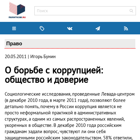
Право
20.05.2011 | Игорь Бунин
О борьбе с коррупцией:
общество и доверие
Социологические исследования, проведенные Левада-центром
(в декабре 2010 года, в марте 2011 года), позволяют более
детально понять, почему в России коррупция является не
просто неформальной практикой в административных
структурах, а одним из самых распространенных явлений,
укоренных в обществе. В декабре 2010 года российским
гражданам задали вопрос, чувствуют ли они себя
защищенными российским законодательством. 58% ответили,