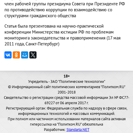
член рабочей группы президиума Совета при Президенте РФ
по противодействию коррупции по взаимодействию со
структурами гражданского общества
Статья была презентована на научно-практической
конференции Министерства юстиции РФ по проблемам
мониторинга законодательства и правоприменения (17 мая
2011 года, Санкт-Петербург)
18+
Учредитель - ЗАО "Политические технологии"
© Информационный сайт политических комментариев "Политком.RU"
2001-2018
Свидетельство о регистрации средства массовой информации Эл № ФС77-
69227 от 06 апреля 2017 г.
Регистрирующий орган: Федеральная служба по надзору в сфере связи,
информационных технологий и массовых коммуникаций.
При полном или частичном использовании материалов сайта активная
гиперссылка на "Политком.RU" обязательна
Разработчик:
Standarta.NET