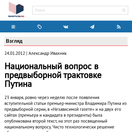
Взгляд
24.01.2012 | Александр Ивахник
Национальный вопрос в
предвыборной трактовке
Путина
23 января, ровно через неделю после появления
вступительной статьи премьер-министра Владимира Путина из
предвыборной серии, в «Независимой газете» и на двух его
сайтах (премьера и кандидата в президенты) была
опубликована второй текст, на этот раз посвященный
национальному вопросу. Чисто технологически решение