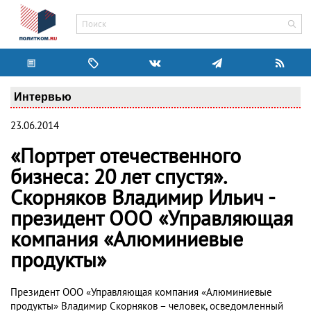
Интервью
23.06.2014
«Портрет отечественного
бизнеса: 20 лет спустя».
Скорняков Владимир Ильич -
президент ООО «Управляющая
компания «Алюминиевые
продукты»
Президент ООО «Управляющая компания «Алюминиевые
продукты» Владимир Скорняков – человек, осведомленный