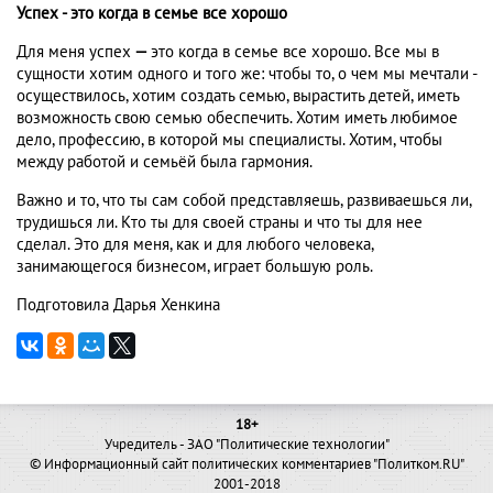
Успех - это когда в семье все хорошо
Для меня успех
—
это когда в семье все хорошо. Все мы в
сущности хотим одного и того же: чтобы то, о чем мы мечтали -
осуществилось, хотим создать семью, вырастить детей, иметь
возможность свою семью обеспечить. Хотим иметь любимое
дело, профессию, в которой мы специалисты. Хотим, чтобы
между работой и семьёй была гармония.
Важно и то, что ты сам собой представляешь, развиваешься ли,
трудишься ли. Кто ты для своей страны и что ты для нее
сделал. Это для меня, как и для любого человека,
занимающегося бизнесом, играет большую роль.
Подготовила Дарья Хенкина
18+
Учредитель - ЗАО "Политические технологии"
© Информационный сайт политических комментариев "Политком.RU"
2001-2018