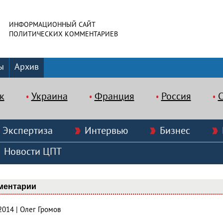
ИНФОРМАЦИОННЫЙ САЙТ
ПОЛИТИЧЕСКИХ КОММЕНТАРИЕВ
ы
Архив
к
Украина
Франция
Россия
Экспертиза
Интервью
Бизнес
Новости ЦПТ
ментарии
2014 | Олег Громов