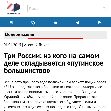
Модернизация
01.04.2015 | Алексей Титков
Три России: из кого на самом
деле складывается «путинское
большинство»
Весна-лето прошлого года подарили нам впечатляющий образ
«84%» — подавляющего большинства, которое поддерживает
власть и все ее инициативы в противостоянии с Западом,
Украиной, и «16%» внутренней оппозиции. Природа этого
большинства, его происхождение, его будущее — одна из
ключевых тем в дискуссиях последнего года. Считать ли новое