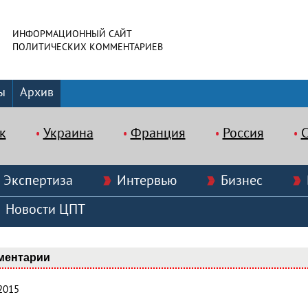
ИНФОРМАЦИОННЫЙ САЙТ
ПОЛИТИЧЕСКИХ КОММЕНТАРИЕВ
ы
Архив
к
Украина
Франция
Россия
Экспертиза
Интервью
Бизнес
Новости ЦПТ
ментарии
2015