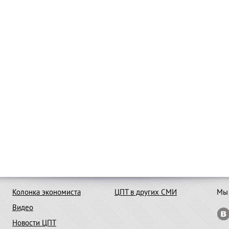
Колонка экономиста
ЦПТ в других СМИ
Мы 
Видео
Новости ЦПТ