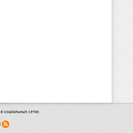
в социальных сетях