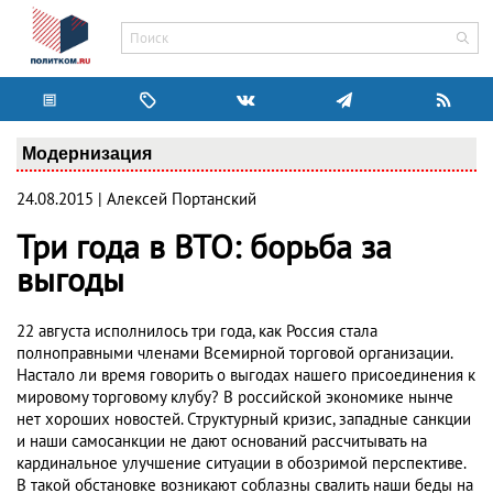
Модернизация
24.08.2015 | Алексей Портанский
Три года в ВТО: борьба за
выгоды
22 августа исполнилось три года, как Россия стала
полноправными членами Всемирной торговой организации.
Настало ли время говорить о выгодах нашего присоединения к
мировому торговому клубу? В российской экономике нынче
нет хороших новостей. Структурный кризис, западные санкции
и наши самосанкции не дают оснований рассчитывать на
кардинальное улучшение ситуации в обозримой перспективе.
В такой обстановке возникают соблазны свалить наши беды на