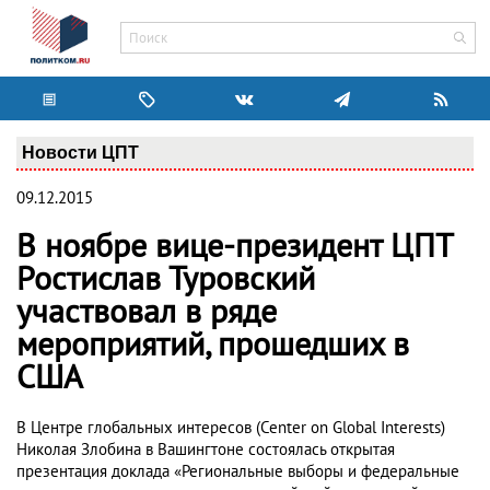
Новости ЦПТ
09.12.2015
В ноябре вице-президент ЦПТ
Ростислав Туровский
участвовал в ряде
мероприятий, прошедших в
США
В Центре глобальных интересов (Center on Global Interests)
Николая Злобина в Вашингтоне состоялась открытая
презентация доклада «Региональные выборы и федеральные