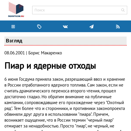
Взгляд
08.06.2001 | Борис Макаренко
Пиар и ядерные отходы
6 июня Госдума приняла закон, разрешающий ввоз и хранение
в России отработанного ядерного топлива. Сам закон, если не
считать драматического переноса второго чтения, прошел
достаточно гладко. Но обратим внимание на публичные
кампании, сопровождавшие его прохождение через "Охотный
ряд". Тем более что и сторонники, и противники законопроекта
обвиняли друг друга в использовании "пиара". Причем,
возникает ощущение, что в России термин "черный пиар"
отмирает за ненадобностью. Просто "пиар", не черный, не