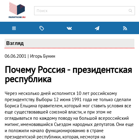
Взгляд
06.06.2001 | Игорь Бунин
Почему Россия - президентская
республика
Через несколько дней исполнится 10 лет российскому
президентству. Выборы 12 июня 1991 года не только сделали
Бориса Ельцина правителем, который мог ставить условия все
еще существовавшей союзной власти, и при этом не
оглядываться по каждому поводу на большой всероссийский
митинг, именовавшийся Съездом народных депутатов. Они еще
и положили начало функционированию в стране
президентской республики, которая, несмотря на