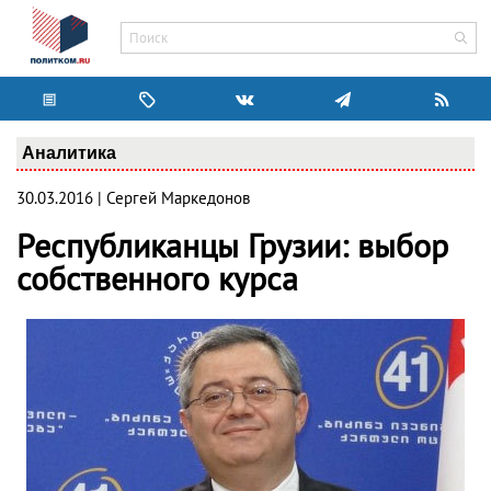
Аналитика
30.03.2016 | Сергей Маркедонов
Республиканцы Грузии: выбор
собственного курса