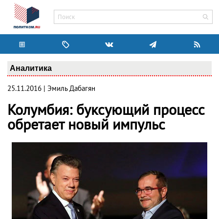
Аналитика
25.11.2016 | Эмиль Дабагян
Колумбия: буксующий процесс
обретает новый импульс