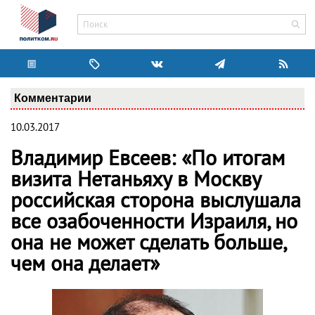
Комментарии
10.03.2017
Владимир Евсеев: «По итогам
визита Нетаньяху в Москву
российская сторона выслушала
все озабоченности Израиля, но
она не может сделать больше,
чем она делает»