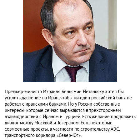
Премьер-министр Израиля Беньямин Нетаньяху хотел бы
усилить давление на Иран, чтобы ни один российский банк не
работал с иранскими банками. Но у России собственные
интересы, которые сейчас выражаются в трехстороннем
взаимодействии с Ираном и Турцией. Есть желание продолжить
диалог между Москвой и Тегераном. Есть некоторые
совместные проекты, в частности по строительству АЭС,
транспортного коридора «Север-Юг».