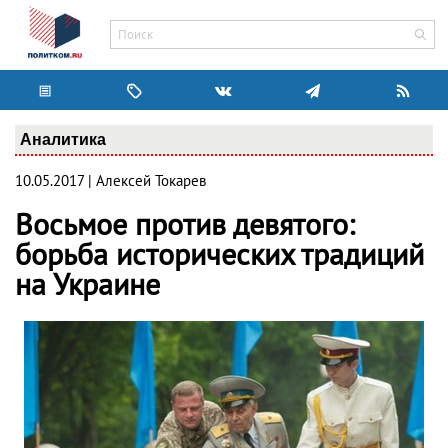
Аналитика
10.05.2017 | Алексей Токарев
Восьмое против девятого:
борьба исторических традиций
на Украине