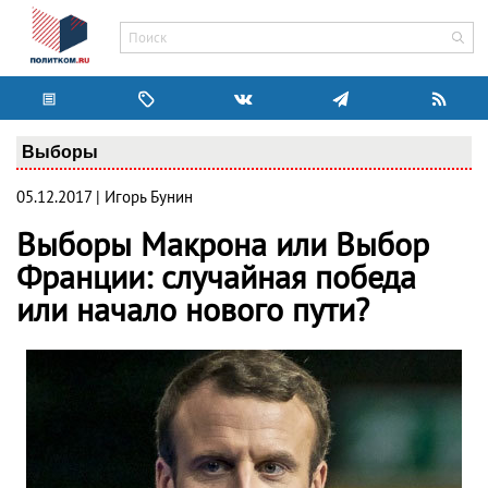
Выборы
05.12.2017 | Игорь Бунин
Выборы Макрона или Выбор
Франции: случайная победа
или начало нового пути?