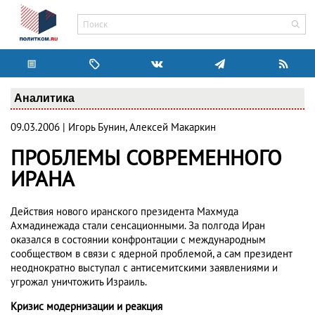
Аналитика
09.03.2006 | Игорь Бунин, Алексей Макаркин
ПРОБЛЕМЫ СОВРЕМЕННОГО
ИРАНА
Действия нового иранского президента Махмуда
Ахмадинежада стали сенсационными. За полгода Иран
оказался в состоянии конфронтации с международным
сообществом в связи с ядерной проблемой, а сам президент
неоднократно выступал с антисемитскими заявлениями и
угрожал уничтожить Израиль.
Кризис модернизации и реакция