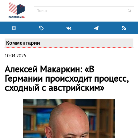
Комментарии
10.04.2025
Алексей Макаркин: «В
Германии происходит процесс,
сходный с австрийским»