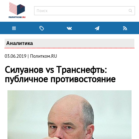
Аналитика
03.06.2019 | Политком.RU
Силуанов vs Tранснефть:
публичное противостояние