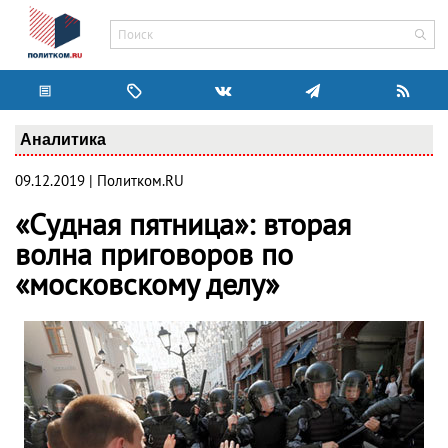
Аналитика
09.12.2019 | Политком.RU
«Судная пятница»: вторая
волна приговоров по
«московскому делу»