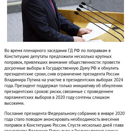
Во время пленарного заседания ГД РФ по поправкам в
Конституцию депутаты предложили несколько крупных
поправок, привлекших внимание общественности: провести
досрочные выборы в Государственную Думу РФ и обнулить
президентские сроки, сняв ограничение президента России
Владимира Путина на участие в президентских выборах 2024
года. Президент поддержал только инициативу об обнулении
президентских сроков: риски, связанные с проведением
парламентских выборов в 2020 году сочтены слишком
высокими.
Послание президента Федеральному собранию в январе 2020
года стало поводом анонсировать необходимость внесения
поправок в Конституцию России. Спустя несколько дней глава