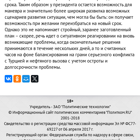
срока. Таким образом у президента остается возможность для
маневра и значительно более широкая развилка возможных
сценариев развития ситуации, чем могла бы быть: он получает
возможность при желании переизбраться на новый срок.
Однако это не напоминает стройный, заранее заготовленный
план – скорее, речь идет о ситуативном реагировании на вновь
возникающие проблемы, когда окончательные решения
принимаются в течение нескольких дней, а то и считанных
часов на фоне балансирования на грани серьезного конфликта
с Турцией и нефтяного вызова с учетом остроты и
долгосрочности проблемы.
18+
Учредитель - ЗАО "Политические технологии"
© Информационный сайт политических комментариев "Политком.RU"
2001-2018
Свидетельство о регистрации средства массовой информации Эл № ФС77-
69227 от 06 апреля 2017 г.
Регистрирующий орган: Федеральная служба по надзору в сфере связи,