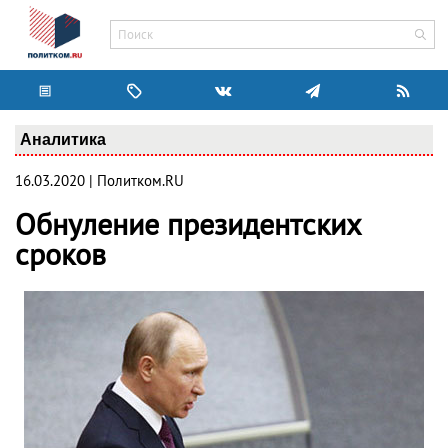
Аналитика
16.03.2020 | Политком.RU
Обнуление президентских
сроков