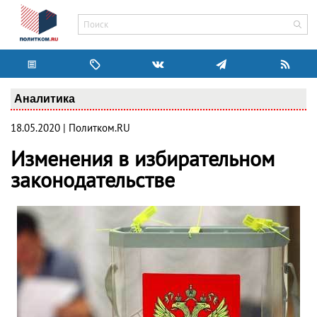
Аналитика
18.05.2020 | Политком.RU
Изменения в избирательном
законодательстве