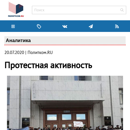
Аналитика
20.07.2020 | Политком.RU
Протестная активность