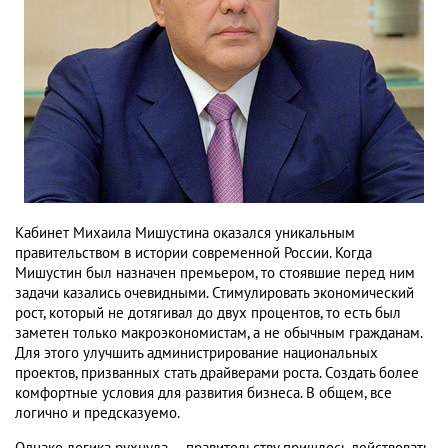
Кабинет Михаила Мишустина оказался уникальным
правительством в истории современной России. Когда
Мишустин был назначен премьером, то стоявшие перед ним
задачи казались очевидными. Стимулировать экономический
рост, который не дотягивал до двух процентов, то есть был
заметен только макроэкономистам, а не обычным гражданам.
Для этого улучшить администрирование национальных
проектов, призванных стать драйверами роста. Создать более
комфортные условия для развития бизнеса. В общем, все
логично и предсказуемо.