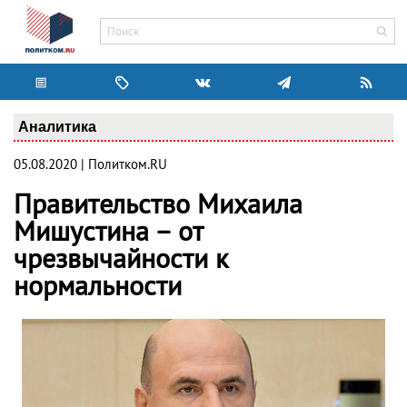
Аналитика
05.08.2020 | Политком.RU
Правительство Михаила
Мишустина – от
чрезвычайности к
нормальности