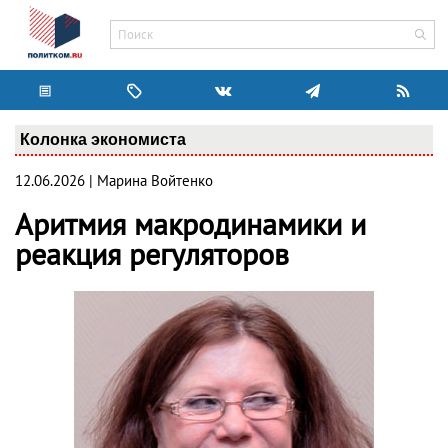
Колонка экономиста
12.06.2026 | Марина Войтенко
Аритмия макродинамики и
реакция регуляторов