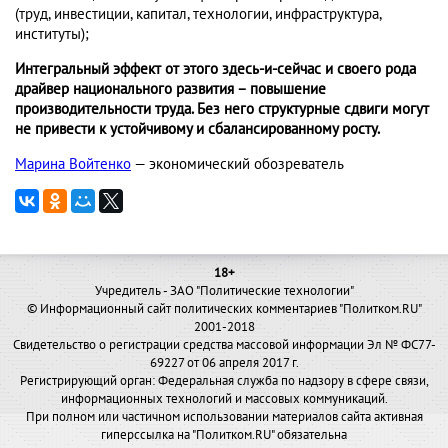
(труд, инвестиции, капитал, технологии, инфраструктура,
институты);
Интегральный эффект от этого здесь-и-сейчас и своего рода
драйвер национального развития – повышение
производительности труда. Без него структурные сдвиги могут
не привести к устойчивому и сбалансированному росту.
Марина Войтенко
— экономический обозреватель
18+
Учредитель - ЗАО "Политические технологии"
© Информационный сайт политических комментариев "Политком.RU"
2001-2018
Свидетельство о регистрации средства массовой информации Эл № ФС77-
69227 от 06 апреля 2017 г.
Регистрирующий орган: Федеральная служба по надзору в сфере связи,
информационных технологий и массовых коммуникаций.
При полном или частичном использовании материалов сайта активная
гиперссылка на "Политком.RU" обязательна