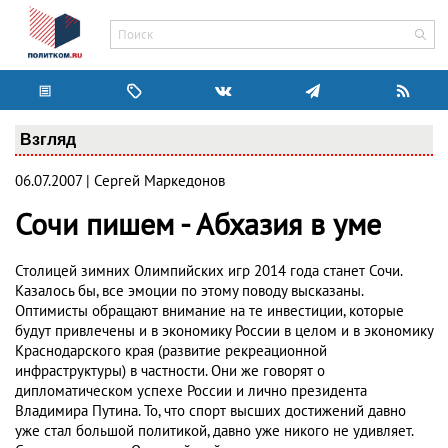
Взгляд
06.07.2007 | Сергей Маркедонов
Сочи пишем - Абхазия в уме
Столицей зимних Олимпийских игр 2014 года станет Сочи.
Казалось бы, все эмоции по этому поводу высказаны.
Оптимисты обращают внимание на те инвестиции, которые
будут привлечены и в экономику России в целом и в экономику
Краснодарского края (развитие рекреационной
инфраструктуры) в частности. Они же говорят о
дипломатическом успехе России и лично президента
Владимира Путина. То, что спорт высших достижений давно
уже стал большой политикой, давно уже никого не удивляет.