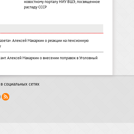
новостному порталу НИУ ВШЭ, посвященное
распаду СССР
газета». Алексей Макаркин о реакции на пенсионную
у
ант. Алексей Макаркин о внесении поправок в Уголовный
в социальных сетях