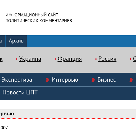
ИНФОРМАЦИОННЫЙ САЙТ
ПОЛИТИЧЕСКИХ КОММЕНТАРИЕВ
ы
Архив
к
Украина
Франция
Россия
Экспертиза
Интервью
Бизнес
Новости ЦПТ
ервью
2007