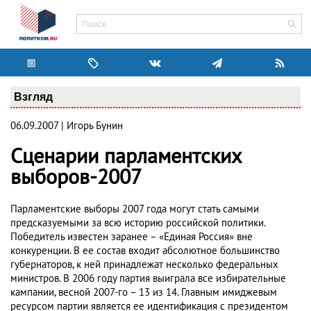
Взгляд
06.09.2007 | Игорь Бунин
Сценарии парламентских
выборов-2007
Парламентские выборы 2007 года могут стать самыми
предсказуемыми за всю историю российской политики.
Победитель известен заранее – «Единая Россия» вне
конкуренции. В ее состав входит абсолютное большинство
губернаторов, к ней принадлежат несколько федеральных
министров. В 2006 году партия выиграла все избирательные
кампании, весной 2007-го – 13 из 14. Главным имиджевым
ресурсом партии является ее идентификация с президентом