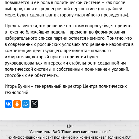
повышается и ее роль в политической системе – как после
выборов, так и в среднесрочной перспективе (по крайней
мере, будет сделан шаг в сторону «партийного президента»).
Представляется, что решение по этому вопросу будет принято
в течение ближайших недель – времени до формирования
избирательного списка партии остается немного. Понятно, что
в современных российских условиях это решение находится в
компетенции действующего президента - «главного
избирателя», который при его принятии будет
руководствоваться интересами стабильности созданной им
политической системы и собственным пониманием условий,
способных ее обеспечить.
Игорь Бунин – генеральный директор Центра политических
технологий
18+
Учредитель - ЗАО "Политические технологии"
© Информационный сайт политических комментариев "Политком.RU"