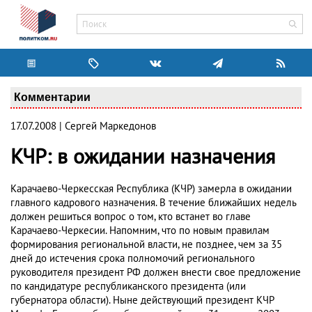
Комментарии
17.07.2008 | Сергей Маркедонов
КЧР: в ожидании назначения
Карачаево-Черкесская Республика (КЧР) замерла в ожидании
главного кадрового назначения. В течение ближайших недель
должен решиться вопрос о том, кто встанет во главе
Карачаево-Черкесии. Напомним, что по новым правилам
формирования региональной власти, не позднее, чем за 35
дней до истечения срока полномочий регионального
руководителя президент РФ должен внести свое предложение
по кандидатуре республиканского президента (или
губернатора области). Ныне действующий президент КЧР