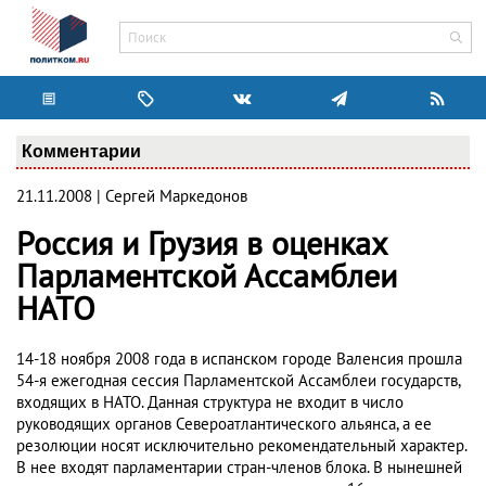
Комментарии
21.11.2008 | Сергей Маркедонов
Россия и Грузия в оценках
Парламентской Ассамблеи
НАТО
14-18 ноября 2008 года в испанском городе Валенсия прошла
54-я ежегодная сессия Парламентской Ассамблеи государств,
входящих в НАТО. Данная структура не входит в число
руководящих органов Североатлантического альянса, а ее
резолюции носят исключительно рекомендательный характер.
В нее входят парламентарии стран-членов блока. В нынешней