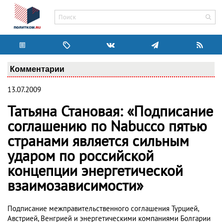
Комментарии
13.07.2009
Татьяна Становая: «Подписание
соглашению по Nabucco пятью
странами является сильным
ударом по российской
концепции энергетической
взаимозависимости»
Подписание межправительственного соглашения Турцией,
Австрией, Венгрией и энергетическими компаниями Болгарии