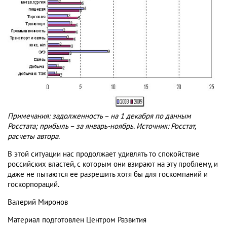
Примечания: задолженность – на 1 декабря по данным
Росстата; прибыль – за январь-ноябрь. Источник: Росстат,
расчеты автора.
В этой ситуации нас продолжает удивлять то спокойствие
российских властей, с которым они взирают на эту проблему, и
даже не пытаются её разрешить хотя бы для госкомпаний и
госкорпораций.
Валерий Миронов
Материал подготовлен Центром Развития