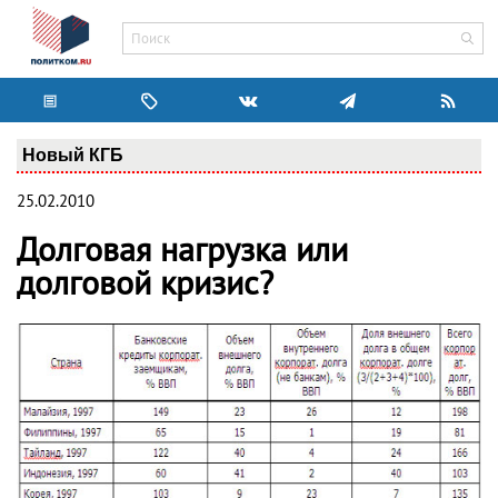
Новый КГБ
25.02.2010
Долговая нагрузка или
долговой кризис?