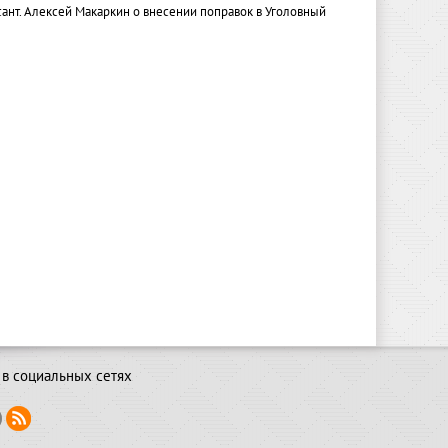
ант. Алексей Макаркин о внесении поправок в Уголовный
в социальных сетях