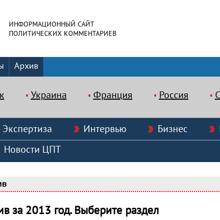
ИНФОРМАЦИОННЫЙ САЙТ
ПОЛИТИЧЕСКИХ КОММЕНТАРИЕВ
ы
Архив
к
Украина
Франция
Россия
Экспертиза
Интервью
Бизнес
Новости ЦПТ
ив
ив за 2013 год. Выберите раздел